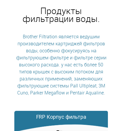
Продукты
фильтрации воды.
Brother Filtration является ведущим
производителем картриджей фильтров
воды, особенно фокусируясь на
фильтрующем фильтре и фильтре серии
высокого расхода. у нас есть более 50
типов крышек с высоким потоком для
различных применений, заменяющих
фильтрующие системы Pall Ultipleat, 3M
Cuno, Parker Megaflow и Pentair Aqualine.
FRP Корпус фильтра