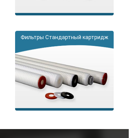
Фильтры Стандартный картридж