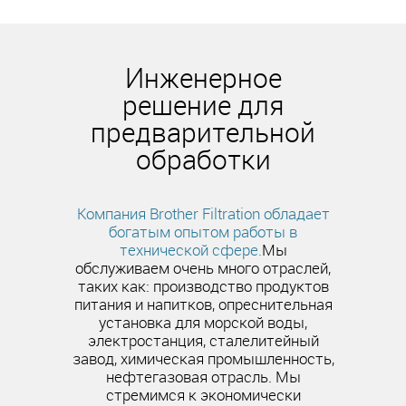
Инженерное
решение для
предварительной
обработки
Компания Brother Filtration обладает
богатым опытом работы в
технической сфере.
Мы
обслуживаем очень много отраслей,
таких как: производство продуктов
питания и напитков, опреснительная
установка для морской воды,
электростанция, сталелитейный
завод, химическая промышленность,
нефтегазовая отрасль. Мы
стремимся к экономически