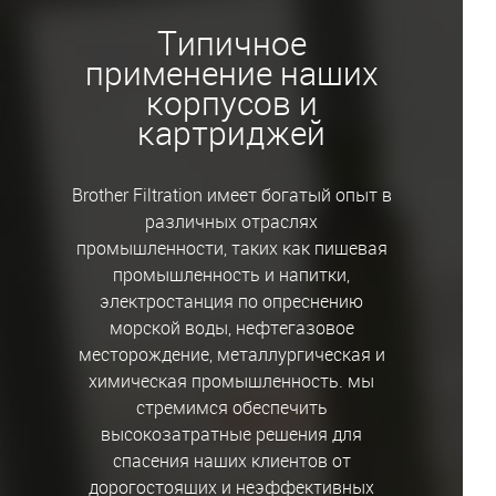
Типичное
применение наших
корпусов и
картриджей
Brother Filtration имеет богатый опыт в
различных отраслях
промышленности, таких как пищевая
промышленность и напитки,
электростанция по опреснению
морской воды, нефтегазовое
месторождение, металлургическая и
химическая промышленность. мы
стремимся обеспечить
высокозатратные решения для
спасения наших клиентов от
дорогостоящих и неэффективных