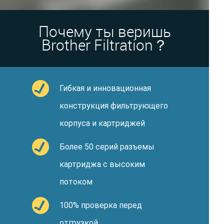
Почему ты веришь
Brother Filtration？
Гибкая и инновационная
конструкция фильтрующего
корпуса и картриджей
Более 50 серий разъемы
картриджа с высоким
потоком
100% проверка перед
отгрузкой