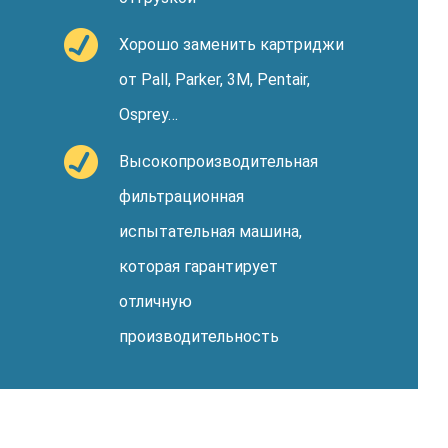
Хорошо заменить картриджи
от Pall, Parker, 3M, Pentair,
Osprey…
Высокопроизводительная
фильтрационная
испытательная машина,
которая гарантирует
отличную
производительность